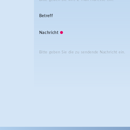
Betreff
Nachricht
Bitte geben Sie die zu sendende Nachricht ein.