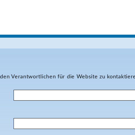
den Verantwortlichen für die Website zu kontaktier